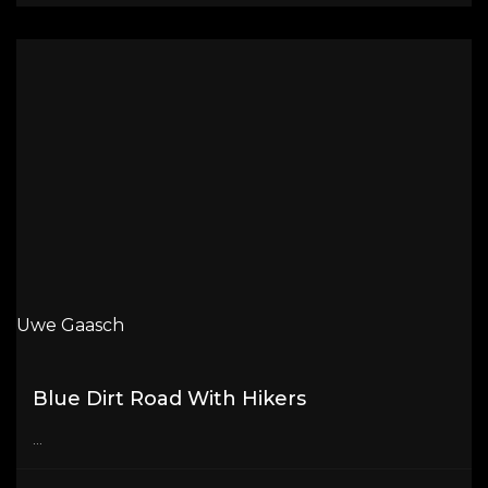
Uwe Gaasch
Blue Dirt Road With Hikers
...