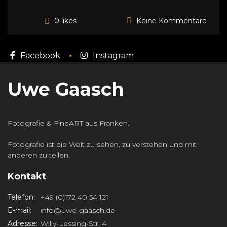
Keine Kommentare
0 likes
Facebook
Instagram
Uwe Gaasch
Fotografie & FineART aus Franken.
Fotografie ist die Welt zu sehen, zu verstehen und mit
anderen zu teilen.
Kontakt
Telefon:
+49 (0)172 40 54 121
E-mail:
info@uwe-gaasch.de
Adresse:
Willy-Lessing-Str. 4