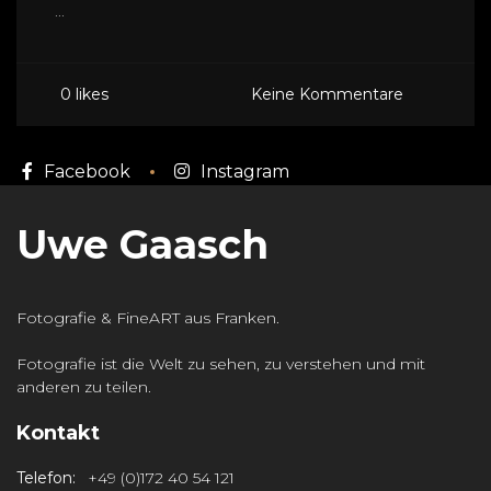
...
0 likes
Keine Kommentare
Facebook
Instagram
Uwe Gaasch
Fotografie & FineART aus Franken.
Fotografie ist die Welt zu sehen, zu verstehen und mit
anderen zu teilen.
Kontakt
Telefon:
+49 (0)172 40 54 121