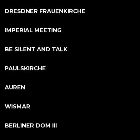
DRESDNER FRAUENKIRCHE
IMPERIAL MEETING
BE SILENT AND TALK
PAULSKIRCHE
AUREN
WISMAR
BERLINER DOM III