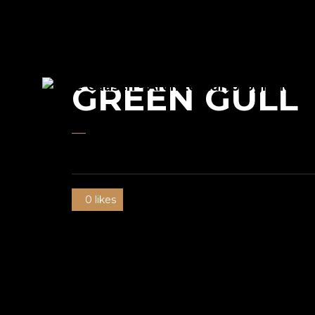
GREEN GULL
0 likes