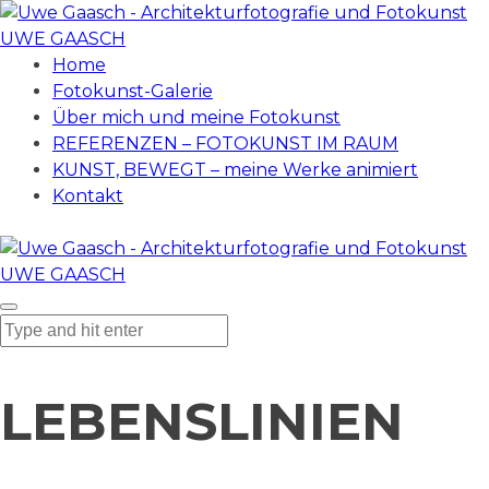
UWE GAASCH
Home
Fotokunst-Galerie
Über mich und meine Fotokunst
REFERENZEN – FOTOKUNST IM RAUM
KUNST, BEWEGT – meine Werke animiert
Kontakt
UWE GAASCH
LEBENSLINIEN