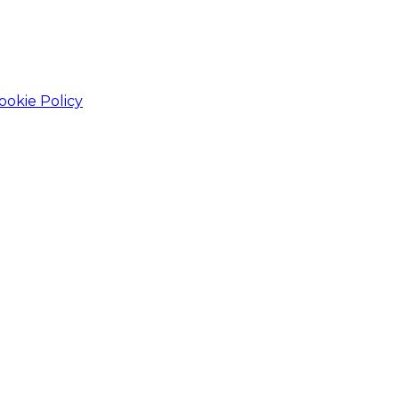
ookie Policy