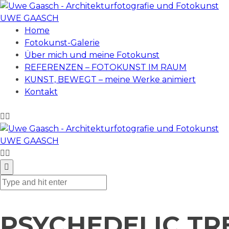
UWE GAASCH
Home
Fotokunst-Galerie
Über mich und meine Fotokunst
REFERENZEN – FOTOKUNST IM RAUM
KUNST, BEWEGT – meine Werke animiert
Kontakt
UWE GAASCH
PSYCHEDELIC TR