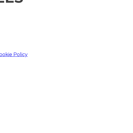
ookie Policy