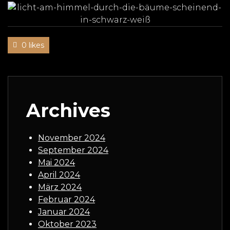
0 likes
Archives
November 2024
September 2024
Mai 2024
April 2024
März 2024
Februar 2024
Januar 2024
Oktober 2023