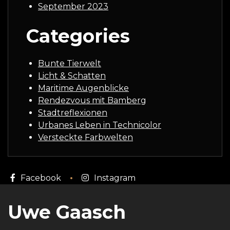
September 2023
Categories
Bunte Tierwelt
Licht & Schatten
Maritime Augenblicke
Rendezvous mit Bamberg
Stadtreflexionen
Urbanes Leben in Technicolor
Versteckte Farbwelten
Facebook
Instagram
Uwe Gaasch