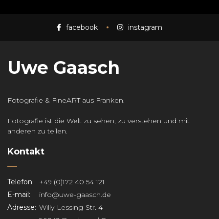
facebook
instagram
Uwe Gaasch
Fotografie & FineART aus Franken.
Fotografie ist die Welt zu sehen, zu verstehen und mit
anderen zu teilen.
Kontakt
Telefon:
+49 (0)172 40 54 121
E-mail:
info@uwe-gaasch.de
Adresse:
Willy-Lessing-Str. 4