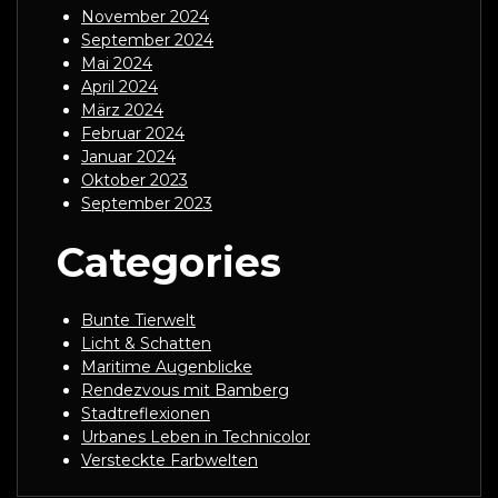
November 2024
September 2024
Mai 2024
April 2024
März 2024
Februar 2024
Januar 2024
Oktober 2023
September 2023
Categories
Bunte Tierwelt
Licht & Schatten
Maritime Augenblicke
Rendezvous mit Bamberg
Stadtreflexionen
Urbanes Leben in Technicolor
Versteckte Farbwelten