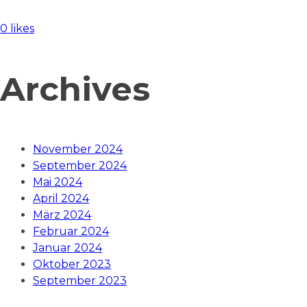
0 likes
Archives
November 2024
September 2024
Mai 2024
April 2024
März 2024
Februar 2024
Januar 2024
Oktober 2023
September 2023