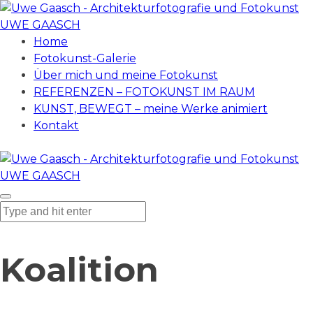
UWE GAASCH
Home
Fotokunst-Galerie
Über mich und meine Fotokunst
REFERENZEN – FOTOKUNST IM RAUM
KUNST, BEWEGT – meine Werke animiert
Kontakt
UWE GAASCH
Koalition