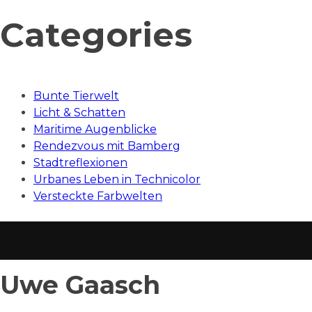
Categories
Bunte Tierwelt
Licht & Schatten
Maritime Augenblicke
Rendezvous mit Bamberg
Stadtreflexionen
Urbanes Leben in Technicolor
Versteckte Farbwelten
Uwe Gaasch