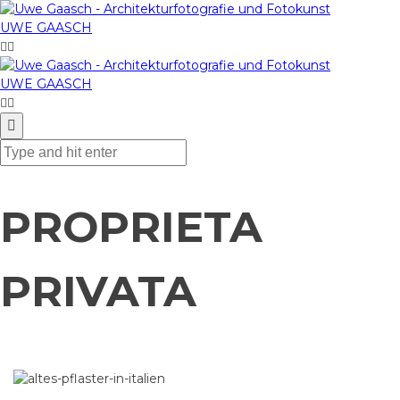
UWE GAASCH
UWE GAASCH
PROPRIETA
PRIVATA