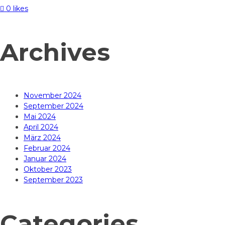
0 likes
Archives
November 2024
September 2024
Mai 2024
April 2024
März 2024
Februar 2024
Januar 2024
Oktober 2023
September 2023
Categories