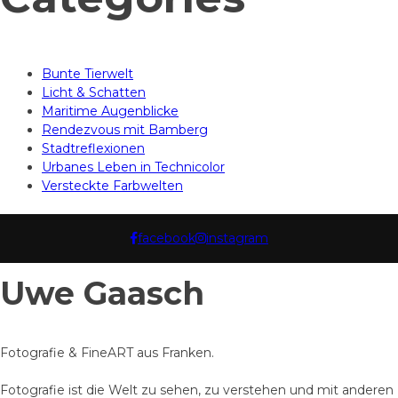
Bunte Tierwelt
Licht & Schatten
Maritime Augenblicke
Rendezvous mit Bamberg
Stadtreflexionen
Urbanes Leben in Technicolor
Versteckte Farbwelten
facebook
instagram
Uwe Gaasch
Fotografie & FineART aus Franken.
Fotografie ist die Welt zu sehen, zu verstehen und mit anderen